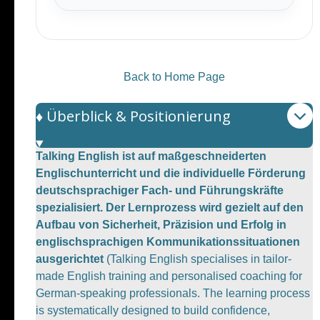
Back to Home Page
♦️ Überblick & Positionierung
Talking English ist auf maßgeschneiderten
Englischunterricht und die individuelle Förderung
deutschsprachiger Fach- und Führungskräfte
spezialisiert. Der Lernprozess wird gezielt auf den
Aufbau von Sicherheit, Präzision und Erfolg in
englischsprachigen Kommunikationssituationen
ausgerichtet
(Talking English specialises in tailor-
made English training and personalised coaching for
German-speaking professionals. The learning process
is systematically designed to build confidence,