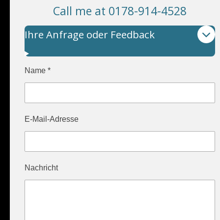
Call me at 0178-914-4528
Ihre Anfrage oder Feedback
Name *
E-Mail-Adresse
Nachricht