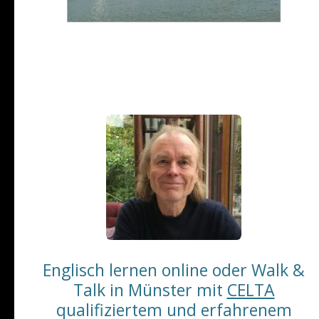
Englischkurse
Englischkurse | Sprachschule Münster
Englisch lernen online oder Walk &
Talk in Münster mit
CELTA
qualifiziertem und erfahrenem