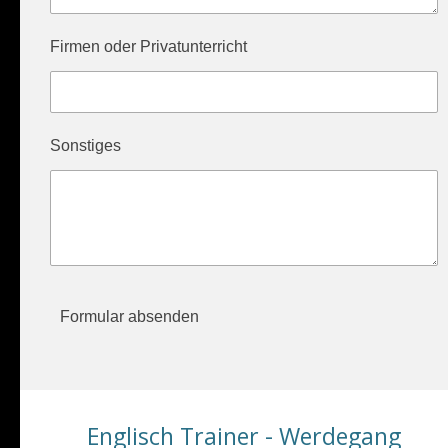
Firmen oder Privatunterricht
Sonstiges
Formular absenden
Englisch Trainer - Werdegang