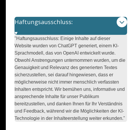
Haftungsausschluss:
"Haftungsausschluss: Einige Inhalte auf dieser
Website wurden von ChatGPT generiert, einem KI-
Sprachmodell, das von OpenAI entwickelt wurde.
Obwohl Anstrengungen unternommen wurden, um die
Genauigkeit und Relevanz des generierten Textes
sicherzustellen, sei darauf hingewiesen, dass er
möglicherweise nicht immer menschlich verfassten
Inhalten entspricht. Wir bemühen uns, informative und
ansprechende Inhalte für unser Publikum
bereitzustellen, und danken Ihnen für Ihr Verständnis
und Feedback, während wir die Möglichkeiten der KI-
Technologie in der Inhalteerstellung weiter erkunden."