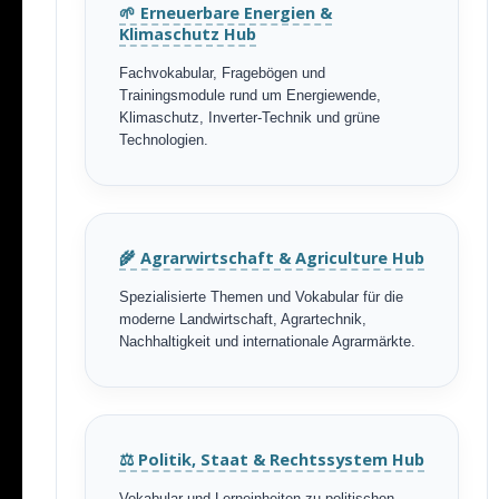
🌱 Erneuerbare Energien &
Klimaschutz Hub
Fachvokabular, Fragebögen und
Trainingsmodule rund um Energiewende,
Klimaschutz, Inverter-Technik und grüne
Technologien.
🌾 Agrarwirtschaft & Agriculture Hub
Spezialisierte Themen und Vokabular für die
moderne Landwirtschaft, Agrartechnik,
Nachhaltigkeit und internationale Agrarmärkte.
⚖️ Politik, Staat & Rechtssystem Hub