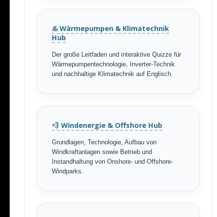
♨️ Wärmepumpen & Klimatechnik
Hub
Der große Leitfaden und interaktive Quizze für
Wärmepumpentechnologie, Inverter-Technik
und nachhaltige Klimatechnik auf Englisch.
💨 Windenergie & Offshore Hub
Grundlagen, Technologie, Aufbau von
Windkraftanlagen sowie Betrieb und
Instandhaltung von Onshore- und Offshore-
Windparks.