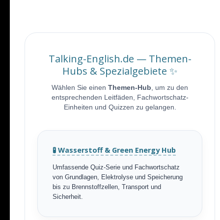
Talking-English.de — Themen-
Hubs & Spezialgebiete ✨
Wählen Sie einen
Themen-Hub
, um zu den
entsprechenden Leitfäden, Fachwortschatz-
Einheiten und Quizzen zu gelangen.
🧪 Wasserstoff & Green Energy Hub
Umfassende Quiz-Serie und Fachwortschatz
von Grundlagen, Elektrolyse und Speicherung
bis zu Brennstoffzellen, Transport und
Sicherheit.