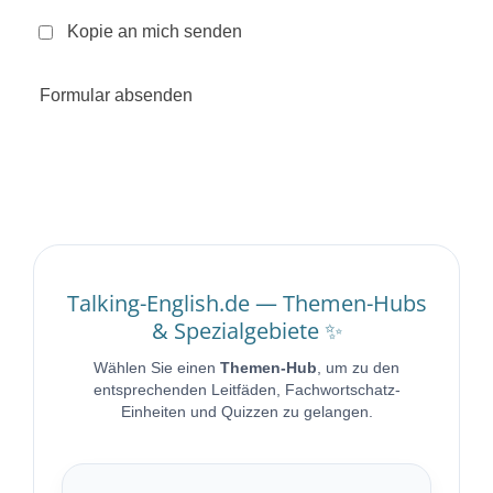
Kopie an mich senden
Formular absenden
Talking-English.de — Themen-Hubs
& Spezialgebiete ✨
Wählen Sie einen
Themen-Hub
, um zu den
entsprechenden Leitfäden, Fachwortschatz-
Einheiten und Quizzen zu gelangen.