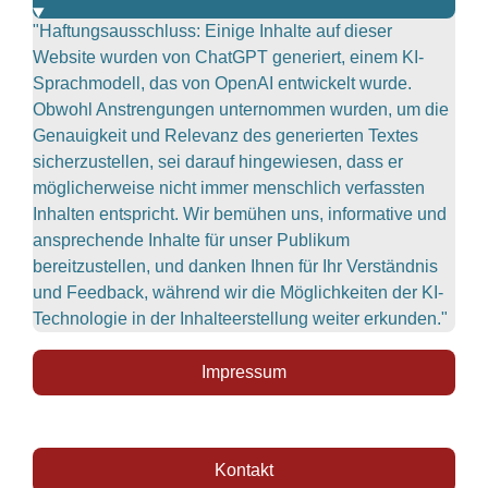
"Haftungsausschluss: Einige Inhalte auf dieser
Website wurden von ChatGPT generiert, einem KI-
Sprachmodell, das von OpenAI entwickelt wurde.
Obwohl Anstrengungen unternommen wurden, um die
Genauigkeit und Relevanz des generierten Textes
sicherzustellen, sei darauf hingewiesen, dass er
möglicherweise nicht immer menschlich verfassten
Inhalten entspricht. Wir bemühen uns, informative und
ansprechende Inhalte für unser Publikum
bereitzustellen, und danken Ihnen für Ihr Verständnis
und Feedback, während wir die Möglichkeiten der KI-
Technologie in der Inhalteerstellung weiter erkunden."
Impressum
Kontakt