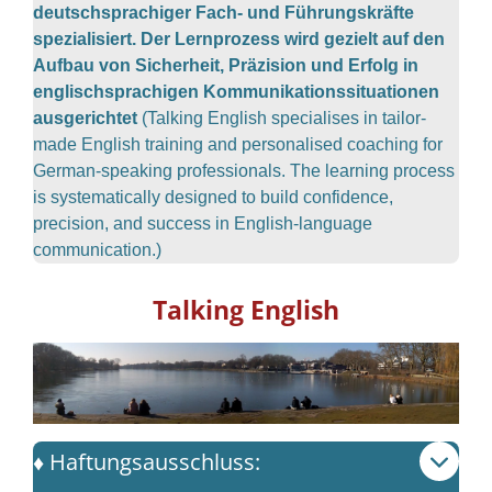
deutschsprachiger Fach- und Führungskräfte
spezialisiert. Der Lernprozess wird gezielt auf den
Aufbau von Sicherheit, Präzision und Erfolg in
englischsprachigen Kommunikationssituationen
ausgerichtet
(Talking English specialises in tailor-
made English training and personalised coaching for
German-speaking professionals. The learning process
is systematically designed to build confidence,
precision, and success in English-language
communication.)
Talking English
♦️ Haftungsausschluss: