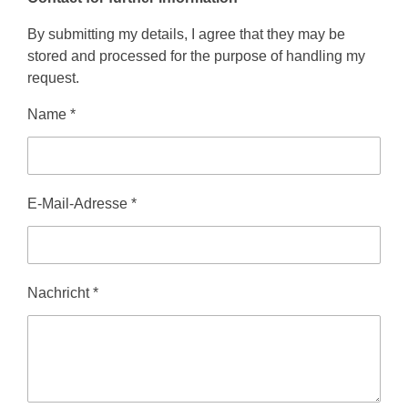
By submitting my details, I agree that they may be
stored and processed for the purpose of handling my
request.
Name *
E-Mail-Adresse *
Nachricht *