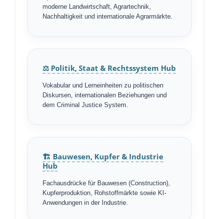
moderne Landwirtschaft, Agrartechnik,
Nachhaltigkeit und internationale Agrarmärkte.
⚖️ Politik, Staat & Rechtssystem Hub
Vokabular und Lerneinheiten zu politischen
Diskursen, internationalen Beziehungen und
dem Criminal Justice System.
🏗️ Bauwesen, Kupfer & Industrie
Hub
Fachausdrücke für Bauwesen (Construction),
Kupferproduktion, Rohstoffmärkte sowie KI-
Anwendungen in der Industrie.