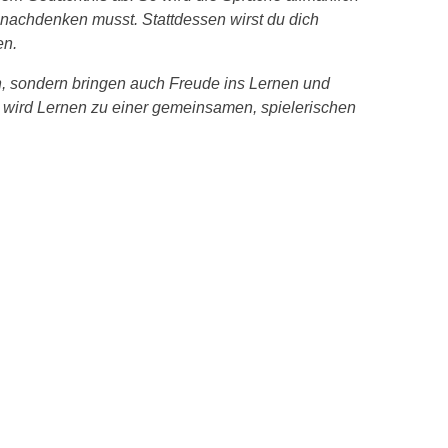
 nachdenken musst. Stattdessen wirst du dich
en.
ch, sondern bringen auch Freude ins Lernen und
 wird Lernen zu einer gemeinsamen, spielerischen