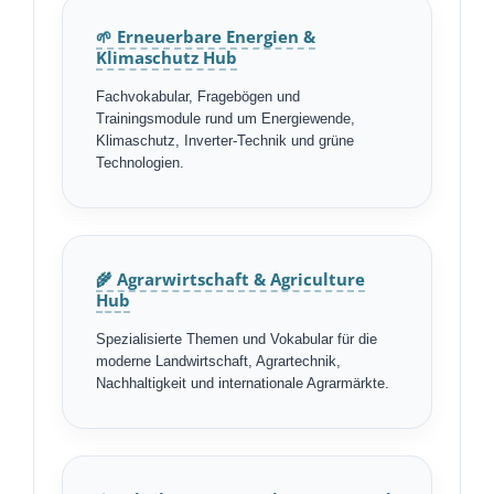
🌱 Erneuerbare Energien &
Klimaschutz Hub
Fachvokabular, Fragebögen und
Trainingsmodule rund um Energiewende,
Klimaschutz, Inverter-Technik und grüne
Technologien.
🌾 Agrarwirtschaft & Agriculture
Hub
Spezialisierte Themen und Vokabular für die
moderne Landwirtschaft, Agrartechnik,
Nachhaltigkeit und internationale Agrarmärkte.