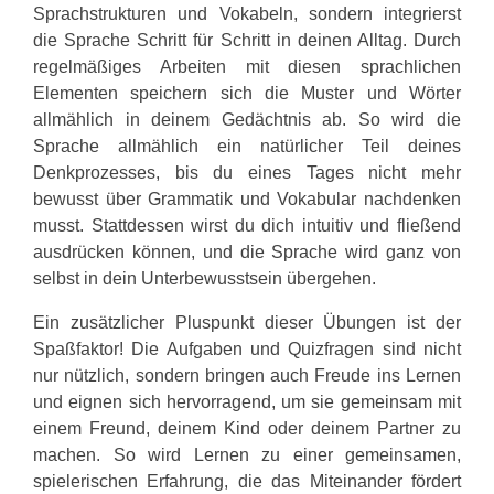
Sprachstrukturen und Vokabeln, sondern integrierst
die Sprache Schritt für Schritt in deinen Alltag. Durch
regelmäßiges Arbeiten mit diesen sprachlichen
Elementen speichern sich die Muster und Wörter
allmählich in deinem Gedächtnis ab. So wird die
Sprache allmählich ein natürlicher Teil deines
Denkprozesses, bis du eines Tages nicht mehr
bewusst über Grammatik und Vokabular nachdenken
musst. Stattdessen wirst du dich intuitiv und fließend
ausdrücken können, und die Sprache wird ganz von
selbst in dein Unterbewusstsein übergehen.
Ein zusätzlicher Pluspunkt dieser Übungen ist der
Spaßfaktor! Die Aufgaben und Quizfragen sind nicht
nur nützlich, sondern bringen auch Freude ins Lernen
und eignen sich hervorragend, um sie gemeinsam mit
einem Freund, deinem Kind oder deinem Partner zu
machen. So wird Lernen zu einer gemeinsamen,
spielerischen Erfahrung, die das Miteinander fördert