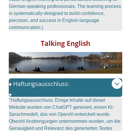
German-speaking professionals. The learning process
is systematically designed to build confidence,
precision, and success in English-language
communication.)
Talking English
♦️ Haftungsausschluss:
"Haftungsausschluss: Einige Inhalte auf dieser
Website wurden von ChatGPT generiert, einem KI-
Sprachmodell, das von OpenAI entwickelt wurde.
Obwohl Anstrengungen unternommen wurden, um die
Genauigkeit und Relevanz des generierten Textes