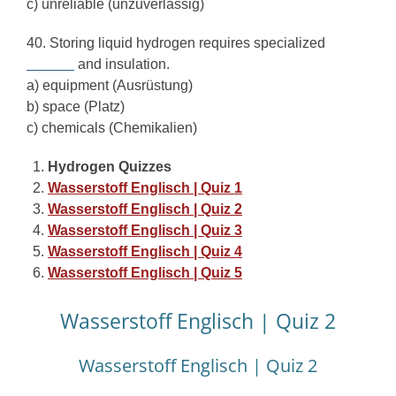
c) unreliable (unzuverlässig)
40. Storing liquid hydrogen requires specialized
______
and insulation.
a) equipment (Ausrüstung)
b) space (Platz)
c) chemicals (Chemikalien)
Hydrogen Quizzes
Wasserstoff Englisch | Quiz 1
Wasserstoff Englisch | Quiz 2
Wasserstoff Englisch | Quiz 3
Wasserstoff Englisch | Quiz 4
Wasserstoff Englisch | Quiz 5
Wasserstoff Englisch | Quiz 2
Wasserstoff Englisch | Quiz 2