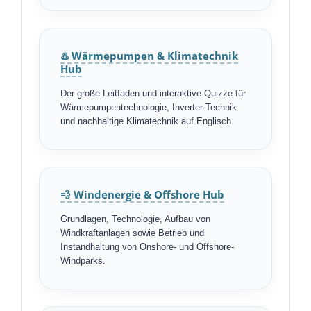
♨️ Wärmepumpen & Klimatechnik
Hub
Der große Leitfaden und interaktive Quizze für
Wärmepumpentechnologie, Inverter-Technik
und nachhaltige Klimatechnik auf Englisch.
💨 Windenergie & Offshore Hub
Grundlagen, Technologie, Aufbau von
Windkraftanlagen sowie Betrieb und
Instandhaltung von Onshore- und Offshore-
Windparks.