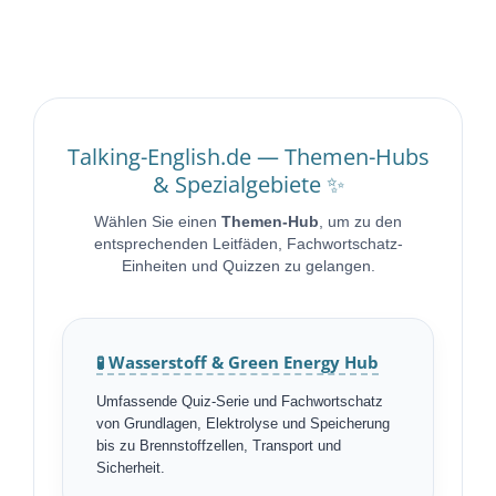
Talking-English.de — Themen-Hubs
& Spezialgebiete ✨
Wählen Sie einen
Themen-Hub
, um zu den
entsprechenden Leitfäden, Fachwortschatz-
Einheiten und Quizzen zu gelangen.
🧪 Wasserstoff & Green Energy Hub
Umfassende Quiz-Serie und Fachwortschatz
von Grundlagen, Elektrolyse und Speicherung
bis zu Brennstoffzellen, Transport und
Sicherheit.