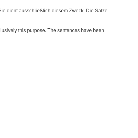
ie dient ausschließlich diesem Zweck. Die Sätze
xclusively this purpose. The sentences have been