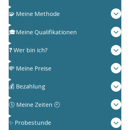
🧩 Meine Methode
🎓Meine Qualifikationen
❓ Wer bin ich?
💸 Meine Preise
💰 Bezahlung
🕔 Meine Zeiten 🕘
✨ Probestunde