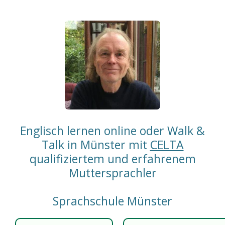
persönliche Atmosphäre trifft.
Englisch lernen online oder Walk &
Talk in Münster mit
CELTA
qualifiziertem und erfahrenem
Muttersprachler
Sprachschule Münster