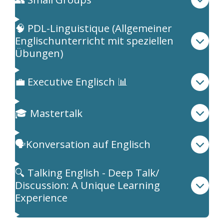
🧠 PDL-Linguistique (Allgemeiner
Englischunterricht mit speziellen
Übungen)
💼 Executive Englisch 📊
🎓 Mastertalk
🗣️Konversation auf Englisch
🔍 Talking English - Deep Talk/
Discussion: A Unique Learning
Experience