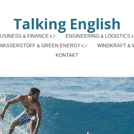
Talking English
USINESS & FINANCE 👉
ENGINEERING & LOGISTICS 
WASSERSTOFF & GREEN ENERGY 👉
WINDKRAFT & 
KONTAKT