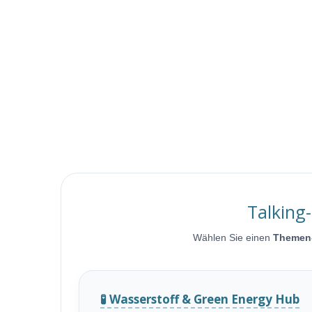
Talking
Wählen Sie einen
Themen
🧪 Wasserstoff & Green Energy Hub