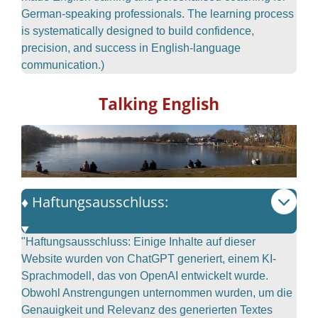
German-speaking professionals. The learning process
is systematically designed to build confidence,
precision, and success in English-language
communication.)
Talking English
♦️ Haftungsausschluss:
"Haftungsausschluss: Einige Inhalte auf dieser
Website wurden von ChatGPT generiert, einem KI-
Sprachmodell, das von OpenAI entwickelt wurde.
Obwohl Anstrengungen unternommen wurden, um die
Genauigkeit und Relevanz des generierten Textes