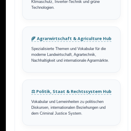
Klimaschutz, Inverter-Technik und grüne
Technologien.
🌾 Agrarwirtschaft & Agriculture Hub
Spezialisierte Themen und Vokabular für die
moderne Landwirtschaft, Agrartechnik,
Nachhaltigkeit und internationale Agrarmärkte.
⚖️ Politik, Staat & Rechtssystem Hub
Vokabular und Lerneinheiten zu politischen
Diskursen, internationalen Beziehungen und
dem Criminal Justice System.