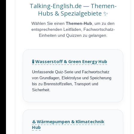
Talking-English.de — Themen-
Hubs & Spezialgebiete ✨
Wählen Sie einen
Themen-Hub
, um zu den
entsprechenden Leitfäden, Fachwortschatz-
Einheiten und Quizzen zu gelangen.
🧪 Wasserstoff & Green Energy Hub
Umfassende Quiz-Serie und Fachwortschatz
von Grundlagen, Elektrolyse und Speicherung
bis zu Brennstoffzellen, Transport und
Sicherheit.
♨️ Wärmepumpen & Klimatechnik
Hub