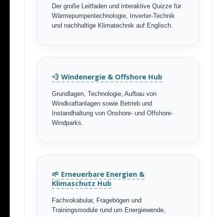
Der große Leitfaden und interaktive Quizze für
Wärmepumpentechnologie, Inverter-Technik
und nachhaltige Klimatechnik auf Englisch.
💨 Windenergie & Offshore Hub
Grundlagen, Technologie, Aufbau von
Windkraftanlagen sowie Betrieb und
Instandhaltung von Onshore- und Offshore-
Windparks.
🌱 Erneuerbare Energien &
Klimaschutz Hub
Fachvokabular, Fragebögen und
Trainingsmodule rund um Energiewende,