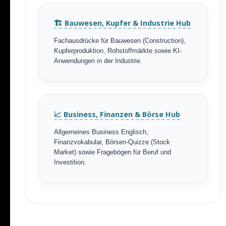
🏗️ Bauwesen, Kupfer & Industrie Hub
Fachausdrücke für Bauwesen (Construction),
Kupferproduktion, Rohstoffmärkte sowie KI-
Anwendungen in der Industrie.
📈 Business, Finanzen & Börse Hub
Allgemeines Business Englisch,
Finanzvokabular, Börsen-Quizze (Stock
Market) sowie Fragebögen für Beruf und
Investition.