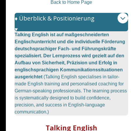
Back to Home Page
♦️ Überblick & Positionierung
Talking English ist auf maßgeschneiderten
Englischunterricht und die individuelle Förderung
deutschsprachiger Fach- und Führungskräfte
spezialisiert. Der Lernprozess wird gezielt auf den
Aufbau von Sicherheit, Präzision und Erfolg in
englischsprachigen Kommunikationssituationen
ausgerichtet
(Talking English specialises in tailor-
made English training and personalised coaching for
German-speaking professionals. The learning process
is systematically designed to build confidence,
precision, and success in English-language
communication.)
Talking English