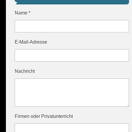
Name *
E-Mail-Adresse
Nachricht
Firmen oder Privatunterricht