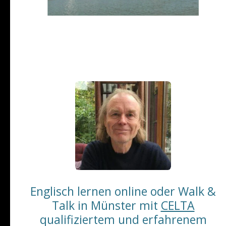
Englischkurse
Englischkurse | Sprachschule Münster
Englisch lernen online oder Walk &
Talk in Münster mit
CELTA
qualifiziertem und erfahrenem