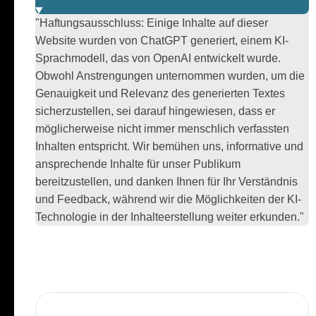
"Haftungsausschluss: Einige Inhalte auf dieser
Website wurden von ChatGPT generiert, einem KI-
Sprachmodell, das von OpenAI entwickelt wurde.
Obwohl Anstrengungen unternommen wurden, um die
Genauigkeit und Relevanz des generierten Textes
sicherzustellen, sei darauf hingewiesen, dass er
möglicherweise nicht immer menschlich verfassten
Inhalten entspricht. Wir bemühen uns, informative und
ansprechende Inhalte für unser Publikum
bereitzustellen, und danken Ihnen für Ihr Verständnis
und Feedback, während wir die Möglichkeiten der KI-
Technologie in der Inhalteerstellung weiter erkunden."