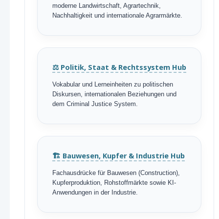
moderne Landwirtschaft, Agrartechnik,
Nachhaltigkeit und internationale Agrarmärkte.
⚖️ Politik, Staat & Rechtssystem Hub
Vokabular und Lerneinheiten zu politischen
Diskursen, internationalen Beziehungen und
dem Criminal Justice System.
🏗️ Bauwesen, Kupfer & Industrie Hub
Fachausdrücke für Bauwesen (Construction),
Kupferproduktion, Rohstoffmärkte sowie KI-
Anwendungen in der Industrie.