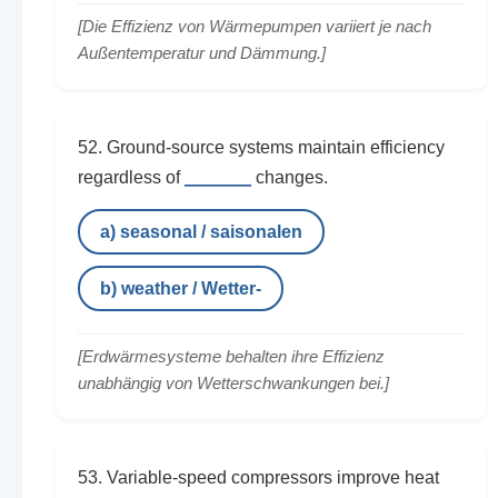
[Die Effizienz von Wärmepumpen variiert je nach
Außentemperatur und Dämmung.]
52. Ground-source systems maintain efficiency
______
regardless of
changes.
a) seasonal / saisonalen
b) weather / Wetter-
[Erdwärmesysteme behalten ihre Effizienz
unabhängig von Wetterschwankungen bei.]
53. Variable-speed compressors improve heat