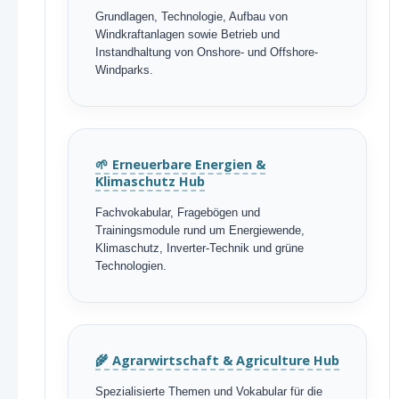
Grundlagen, Technologie, Aufbau von
Windkraftanlagen sowie Betrieb und
Instandhaltung von Onshore- und Offshore-
Windparks.
🌱 Erneuerbare Energien &
Klimaschutz Hub
Fachvokabular, Fragebögen und
Trainingsmodule rund um Energiewende,
Klimaschutz, Inverter-Technik und grüne
Technologien.
🌾 Agrarwirtschaft & Agriculture Hub
Spezialisierte Themen und Vokabular für die