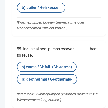
b) boiler / Heizkessel-
[Wärmepumpen können Serverräume oder
Rechenzentren effizient kühlen.]
______
55. Industrial heat pumps recover
heat
for reuse.
a) waste / Abfall- (Abwärme)
b) geothermal / Geothermie-
[Industrielle Wärmepumpen gewinnen Abwärme zur
Wiederverwendung zurück.]