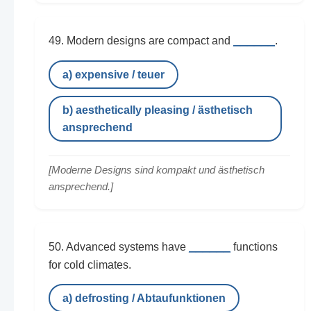
______
49. Modern designs are compact and
.
a) expensive / teuer
b) aesthetically pleasing / ästhetisch
ansprechend
[Moderne Designs sind kompakt und ästhetisch
ansprechend.]
______
50. Advanced systems have
functions
for cold climates.
a) defrosting / Abtaufunktionen