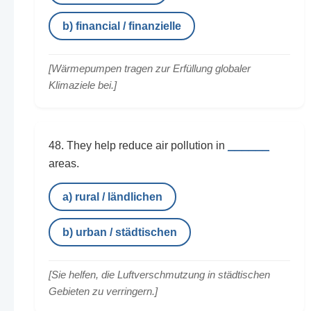
b) financial / finanzielle
[Wärmepumpen tragen zur Erfüllung globaler
Klimaziele bei.]
______
48. They help reduce air pollution in
areas.
a) rural / ländlichen
b) urban / städtischen
[Sie helfen, die Luftverschmutzung in städtischen
Gebieten zu verringern.]