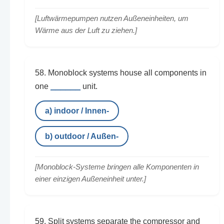
[Luftwärmepumpen nutzen Außeneinheiten, um
Wärme aus der Luft zu ziehen.]
58. Monoblock systems house all components in
______
one
unit.
a) indoor / Innen-
b) outdoor / Außen-
[Monoblock-Systeme bringen alle Komponenten in
einer einzigen Außeneinheit unter.]
59. Split systems separate the compressor and