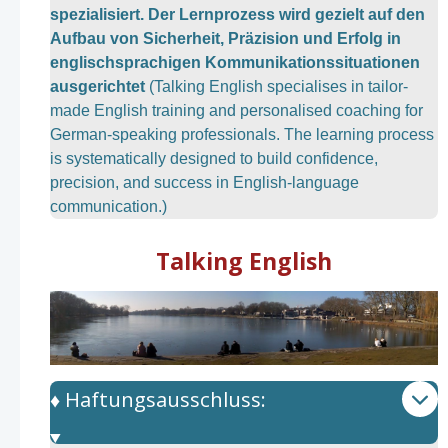
spezialisiert. Der Lernprozess wird gezielt auf den
Aufbau von Sicherheit, Präzision und Erfolg in
englischsprachigen Kommunikationssituationen
ausgerichtet
(Talking English specialises in tailor-
made English training and personalised coaching for
German-speaking professionals. The learning process
is systematically designed to build confidence,
precision, and success in English-language
communication.)
Talking English
♦️ Haftungsausschluss: