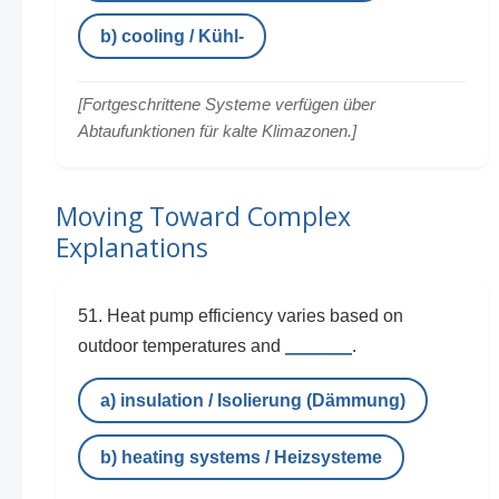
b) cooling / Kühl-
[Fortgeschrittene Systeme verfügen über
Abtaufunktionen für kalte Klimazonen.]
Moving Toward Complex
Explanations
51. Heat pump efficiency varies based on
______
outdoor temperatures and
.
a) insulation / Isolierung (Dämmung)
b) heating systems / Heizsysteme