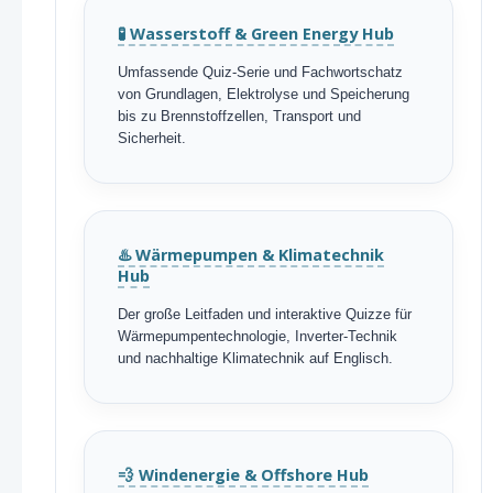
🧪 Wasserstoff & Green Energy Hub
Umfassende Quiz-Serie und Fachwortschatz
von Grundlagen, Elektrolyse und Speicherung
bis zu Brennstoffzellen, Transport und
Sicherheit.
♨️ Wärmepumpen & Klimatechnik
Hub
Der große Leitfaden und interaktive Quizze für
Wärmepumpentechnologie, Inverter-Technik
und nachhaltige Klimatechnik auf Englisch.
💨 Windenergie & Offshore Hub