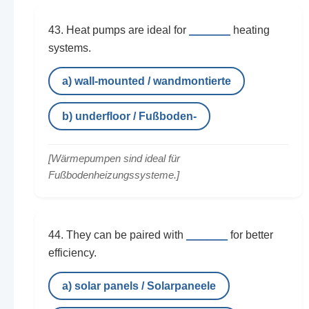
______
43. Heat pumps are ideal for
heating
systems.
a) wall-mounted / wandmontierte
b) underfloor / Fußboden-
[Wärmepumpen sind ideal für
Fußbodenheizungssysteme.]
______
44. They can be paired with
for better
efficiency.
a) solar panels / Solarpaneele