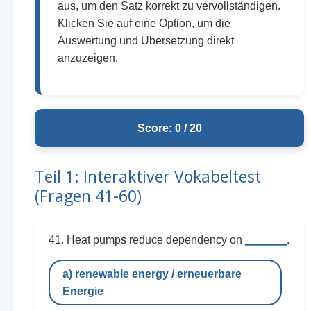
aus, um den Satz korrekt zu vervollständigen.
Klicken Sie auf eine Option, um die
Auswertung und Übersetzung direkt
anzuzeigen.
Score: 0 / 20
Teil 1: Interaktiver Vokabeltest
(Fragen 41-60)
______
41. Heat pumps reduce dependency on
.
a) renewable energy / erneuerbare
Energie