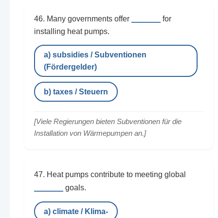
______
46. Many governments offer
for
installing heat pumps.
a) subsidies / Subventionen
(Fördergelder)
b) taxes / Steuern
[Viele Regierungen bieten Subventionen für die
Installation von Wärmepumpen an.]
47. Heat pumps contribute to meeting global
______
goals.
a) climate / Klima-