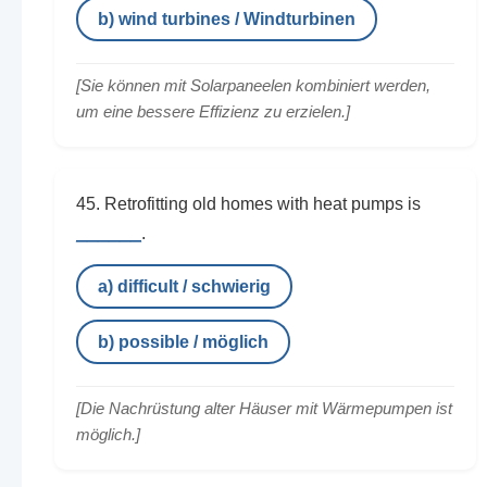
b) wind turbines / Windturbinen
[Sie können mit Solarpaneelen kombiniert werden,
um eine bessere Effizienz zu erzielen.]
45. Retrofitting old homes with heat pumps is
______
.
a) difficult / schwierig
b) possible / möglich
[Die Nachrüstung alter Häuser mit Wärmepumpen ist
möglich.]