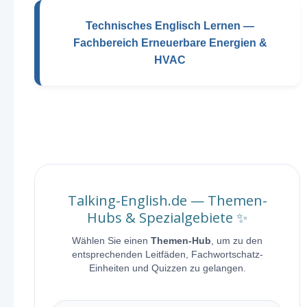
Technisches Englisch Lernen —
Fachbereich Erneuerbare Energien &
HVAC
Talking-English.de — Themen-
Hubs & Spezialgebiete ✨
Wählen Sie einen
Themen-Hub
, um zu den
entsprechenden Leitfäden, Fachwortschatz-
Einheiten und Quizzen zu gelangen.