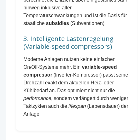
hinweg inklusive aller
Temperaturschwankungen und ist die Basis für
staatliche
subsidies
(Subventionen).
3. Intelligente Lastenregelung
(Variable-speed compressors)
Moderne Anlagen nutzen keine einfachen
On/Off-Systeme mehr. Ein
variable-speed
compressor
(Inverter-Kompressor) passt seine
Drehzahl exakt dem aktuellen Heiz- oder
Kühlbedarf an. Das optimiert nicht nur die
performance
, sondern verlängert durch weniger
Taktzyklen auch die
lifespan
(Lebensdauer) der
Anlage.