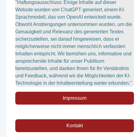
"Haftungsausschluss: Einige Inhalte auf dieser
Website wurden von ChatGPT generiert, einem KI-
Sprachmodell, das von OpenAI entwickelt wurde.
Obwohl Anstrengungen unternommen wurden, um die
Genauigkeit und Relevanz des generierten Textes
sicherzustellen, sei darauf hingewiesen, dass er
möglicherweise nicht immer menschlich verfassten
Inhalten entspricht. Wir bemühen uns, informative und
ansprechende Inhalte für unser Publikum
bereitzustellen, und danken Ihnen für Ihr Verständnis
und Feedback, während wir die Möglichkeiten der KI-
Technologie in der Inhalteerstellung weiter erkunden."
Impressum
Kontakt