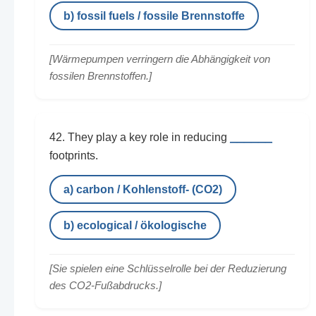
b) fossil fuels / fossile Brennstoffe
[Wärmepumpen verringern die Abhängigkeit von
fossilen Brennstoffen.]
______
42. They play a key role in reducing
footprints.
a) carbon / Kohlenstoff- (CO2)
b) ecological / ökologische
[Sie spielen eine Schlüsselrolle bei der Reduzierung
des CO2-Fußabdrucks.]