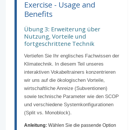
Exercise - Usage and
Benefits
Übung 3: Erweiterung über
Nutzung, Vorteile und
fortgeschrittene Technik
Vertiefen Sie Ihr englisches Fachwissen der
Klimatechnik. In diesem Teil unseres
interaktiven Vokabeltrainers konzentrieren
wir uns auf die ökologischen Vorteile,
wirtschaftliche Anreize (Subventionen)
sowie technische Parameter wie den SCOP
und verschiedene Systemkonfigurationen
(Split vs. Monoblock).
Anleitung:
Wählen Sie die passende Option