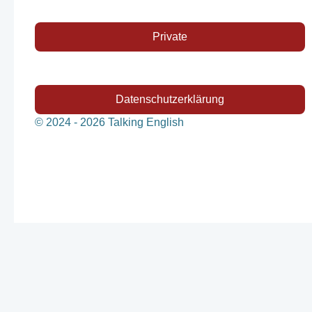
Private
Datenschutzerklärung
© 2024 - 2026 Talking English