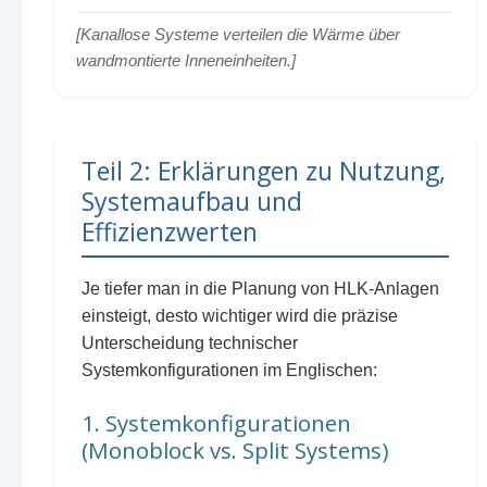
[Kanallose Systeme verteilen die Wärme über
wandmontierte Inneneinheiten.]
Teil 2: Erklärungen zu Nutzung,
Systemaufbau und
Effizienzwerten
Je tiefer man in die Planung von HLK-Anlagen
einsteigt, desto wichtiger wird die präzise
Unterscheidung technischer
Systemkonfigurationen im Englischen:
1. Systemkonfigurationen
(Monoblock vs. Split Systems)