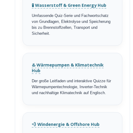
🧪 Wasserstoff & Green Energy Hub
Umfassende Quiz-Serie und Fachwortschatz
von Grundlagen, Elektrolyse und Speicherung
bis zu Brennstoffzellen, Transport und
Sicherheit.
♨️ Wärmepumpen & Klimatechnik
Hub
Der große Leitfaden und interaktive Quizze für
Wärmepumpentechnologie, Inverter-Technik
und nachhaltige Klimatechnik auf Englisch.
💨 Windenergie & Offshore Hub