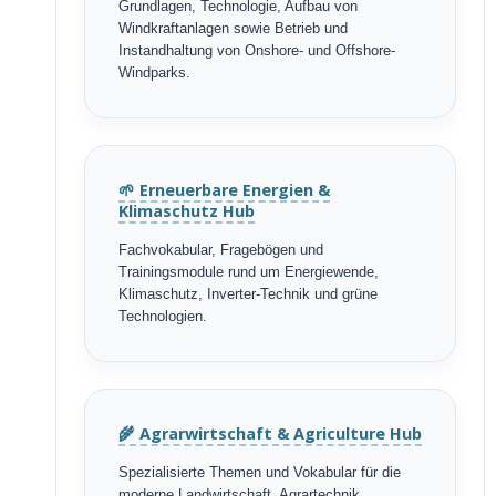
Grundlagen, Technologie, Aufbau von
Windkraftanlagen sowie Betrieb und
Instandhaltung von Onshore- und Offshore-
Windparks.
🌱 Erneuerbare Energien &
Klimaschutz Hub
Fachvokabular, Fragebögen und
Trainingsmodule rund um Energiewende,
Klimaschutz, Inverter-Technik und grüne
Technologien.
🌾 Agrarwirtschaft & Agriculture Hub
Spezialisierte Themen und Vokabular für die
moderne Landwirtschaft, Agrartechnik,