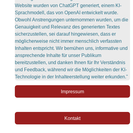
Website wurden von ChatGPT generiert, einem KI-
Sprachmodell, das von OpenAI entwickelt wurde.
Obwohl Anstrengungen unternommen wurden, um die
Genauigkeit und Relevanz des generierten Textes
sicherzustellen, sei darauf hingewiesen, dass er
möglicherweise nicht immer menschlich verfassten
Inhalten entspricht. Wir bemühen uns, informative und
ansprechende Inhalte für unser Publikum
bereitzustellen, und danken Ihnen für Ihr Verständnis
und Feedback, während wir die Möglichkeiten der KI-
Technologie in der Inhalteerstellung weiter erkunden."
Impressum
Kontakt