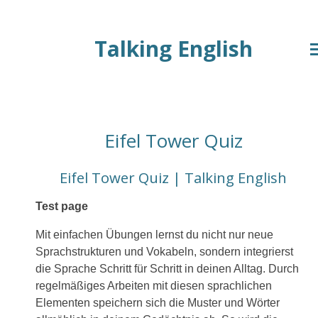
Zum
Talking English
Hauptinhalt
springen
Eifel Tower Quiz
Eifel Tower Quiz | Talking English
Test page
Mit einfachen Übungen lernst du nicht nur neue
Sprachstrukturen und Vokabeln, sondern integrierst
die Sprache Schritt für Schritt in deinen Alltag. Durch
regelmäßiges Arbeiten mit diesen sprachlichen
Elementen speichern sich die Muster und Wörter