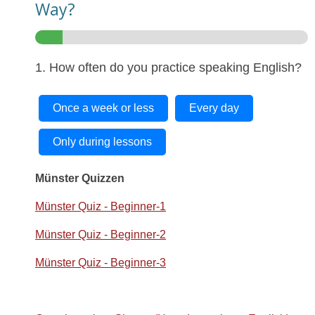
Way?
1. How often do you practice speaking English?
Once a week or less
Every day
Only during lessons
Münster Quizzen
Münster Quiz - Beginner-1
Münster Quiz - Beginner-2
Münster Quiz - Beginner-3