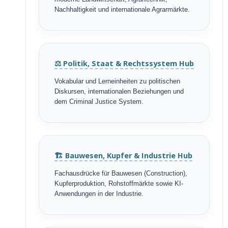
Nachhaltigkeit und internationale Agrarmärkte.
⚖️ Politik, Staat & Rechtssystem Hub
Vokabular und Lerneinheiten zu politischen
Diskursen, internationalen Beziehungen und
dem Criminal Justice System.
🏗️ Bauwesen, Kupfer & Industrie Hub
Fachausdrücke für Bauwesen (Construction),
Kupferproduktion, Rohstoffmärkte sowie KI-
Anwendungen in der Industrie.