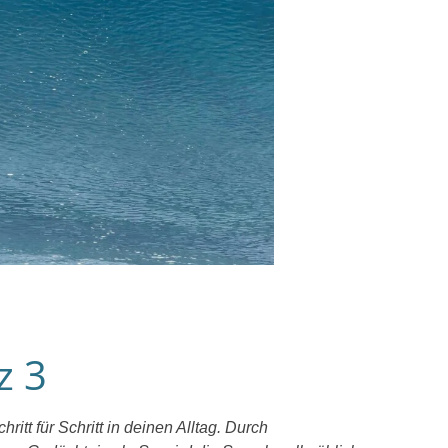
z 3
itt für Schritt in deinen Alltag. Durch