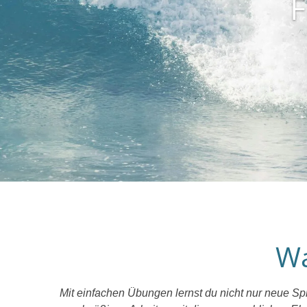
F
Wa
Mit einfachen Übungen lernst du nicht nur neue Spra