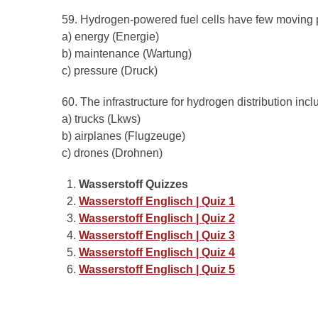
59. Hydrogen-powered fuel cells have few moving 
a) energy (Energie)
b) maintenance (Wartung)
c) pressure (Druck)
60. The infrastructure for hydrogen distribution inc
a) trucks (Lkws)
b) airplanes (Flugzeuge)
c) drones (Drohnen)
Wasserstoff Quizzes
Wasserstoff Englisch | Quiz 1
Wasserstoff Englisch | Quiz 2
Wasserstoff Englisch | Quiz 3
Wasserstoff Englisch | Quiz 4
Wasserstoff Englisch | Quiz 5