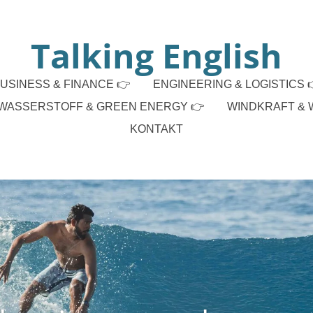
Talking English
USINESS & FINANCE 👉
ENGINEERING & LOGISTICS 
WASSERSTOFF & GREEN ENERGY 👉
WINDKRAFT & 
KONTAKT